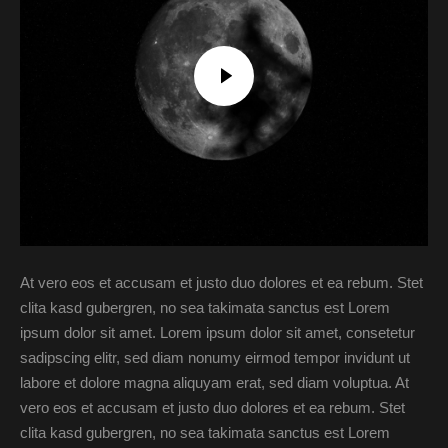
At vero eos et accusam et justo duo dolores et ea rebum. Stet
clita kasd gubergren, no sea takimata sanctus est Lorem
ipsum dolor sit amet. Lorem ipsum dolor sit amet, consetetur
sadipscing elitr, sed diam nonumy eirmod tempor invidunt ut
labore et dolore magna aliquyam erat, sed diam voluptua. At
vero eos et accusam et justo duo dolores et ea rebum. Stet
clita kasd gubergren, no sea takimata sanctus est Lorem