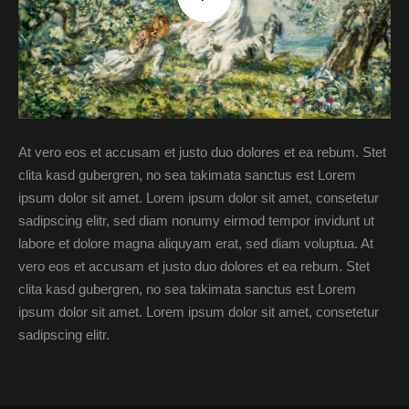
At vero eos et accusam et justo duo dolores et ea rebum. Stet
clita kasd gubergren, no sea takimata sanctus est Lorem
ipsum dolor sit amet. Lorem ipsum dolor sit amet, consetetur
sadipscing elitr, sed diam nonumy eirmod tempor invidunt ut
labore et dolore magna aliquyam erat, sed diam voluptua. At
vero eos et accusam et justo duo dolores et ea rebum. Stet
clita kasd gubergren, no sea takimata sanctus est Lorem
ipsum dolor sit amet. Lorem ipsum dolor sit amet, consetetur
sadipscing elitr.