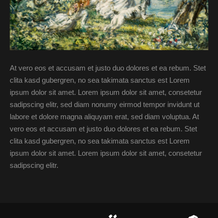
At vero eos et accusam et justo duo dolores et ea rebum. Stet
clita kasd gubergren, no sea takimata sanctus est Lorem
ipsum dolor sit amet. Lorem ipsum dolor sit amet, consetetur
sadipscing elitr, sed diam nonumy eirmod tempor invidunt ut
labore et dolore magna aliquyam erat, sed diam voluptua. At
vero eos et accusam et justo duo dolores et ea rebum. Stet
clita kasd gubergren, no sea takimata sanctus est Lorem
ipsum dolor sit amet. Lorem ipsum dolor sit amet, consetetur
sadipscing elitr.